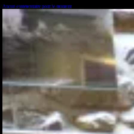
19/03/2018
Auteur:Christel
Aucun commentaire pour le moment