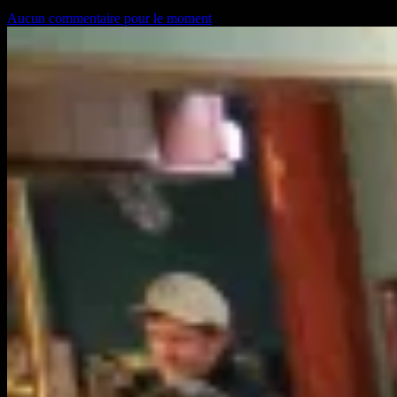
19/03/2018
Auteur:Christel
Aucun commentaire pour le moment